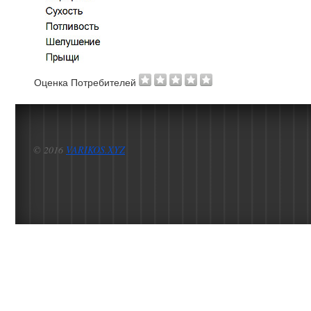
Оценка Потребителей
© 2016
VARIKOS.XYZ