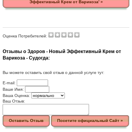
Эффективный Крем от Варикоза' »
Оценка Потребителей:
Отзывы о Здоров - Новый Эффективный Крем от
Варикоза - Судогда:
Вы можете оставить свой отзыв о данной услуге тут:
E-mail:
Ваше Имя:
Ваша Оценка:
Ваш Отзыв:
Оставить Отзыв
Посетите официальный Сайт »